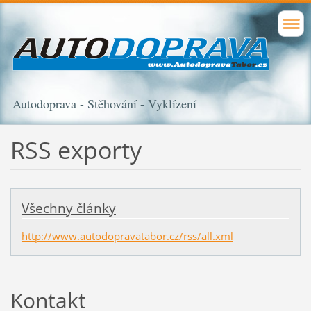
Autodoprava - Stěhování - Vyklízení
RSS exporty
Všechny články
http://www.autodopravatabor.cz/rss/all.xml
Kontakt